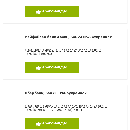
Я рекомендую
Райфайзен банк Аваль, Банки Южноукраинск
55000, Южноукраинск, проспект Соборности, 7
+380 (800) 500500
Я рекомендую
Сбербанк, Банки Южноукраинск
55000, Южноукраинск, проспект Независимости, 4
+380 (5136) 5-01-12
,
+380 (5136) 5-01-11
Я рекомендую