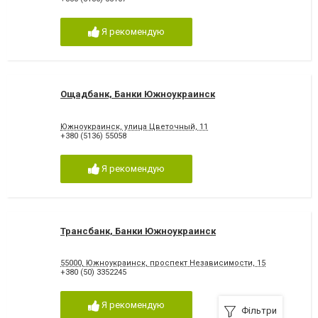
Я рекомендую
Ощадбанк, Банки Южноукраинск
Южноукраинск, улица Цветочный, 11
+380 (5136) 55058
Я рекомендую
Трансбанк, Банки Южноукраинск
55000, Южноукраинск, проспект Независимости, 15
+380 (50) 3352245
Я рекомендую
Фільтри