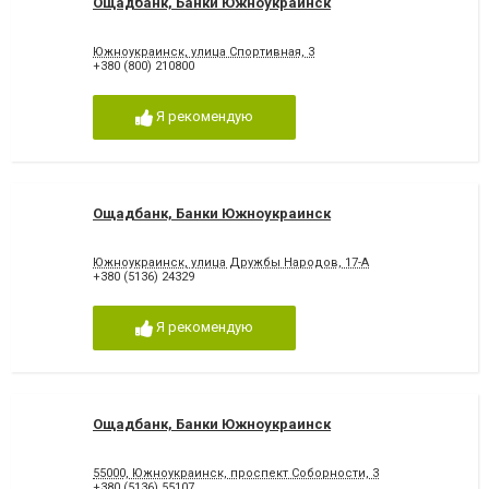
Ощадбанк, Банки Южноукраинск
Южноукраинск, улица Спортивная, 3
+380 (800) 210800
Я рекомендую
Ощадбанк, Банки Южноукраинск
Южноукраинск, улица Дружбы Народов, 17-А
+380 (5136) 24329
Я рекомендую
Ощадбанк, Банки Южноукраинск
55000, Южноукраинск, проспект Соборности, 3
+380 (5136) 55107