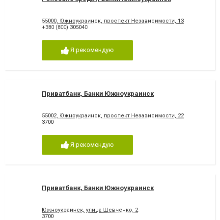
55000, Южноукраинск, проспект Независимости, 13
+380 (800) 305040
Я рекомендую
Приватбанк, Банки Южноукраинск
55002, Южноукраинск, проспект Независимости, 22
3700
Я рекомендую
Приватбанк, Банки Южноукраинск
Южноукраинск, улица Шевченко, 2
3700