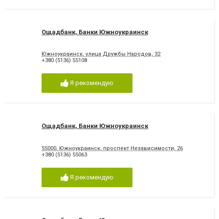
Ощадбанк, Банки Южноукраинск
Южноукраинск, улица Дружбы Народов, 32
+380 (5136) 55108
Я рекомендую
Ощадбанк, Банки Южноукраинск
55000, Южноукраинск, проспект Независимости, 26
+380 (5136) 55063
Я рекомендую