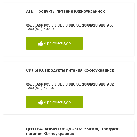
АТБ, Продукты питания Южноукраинск
55000, Южноукраинск, проспект Независимости, 7
+380 (800) 500415
Я рекомендую
СИЛЬПО, Продукты питания Южноукраинск
55000, Южноукраинск, проспект Независимости, 35
+380 (800) 301707
Я рекомендую
ЦЕНТРАЛЬНЫЙ ГОРОДСКОЙ РЫНОК, Продукты
питания Южноукраинск