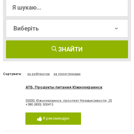
ЗНАЙТИ
Сортувати:
за рейтингом
за переглядами
АТБ, Продукты питания Южноукраинск
55000, Южноукраинск, проспект Независимости, 25
+380 (800) 500415
Я рекомендую