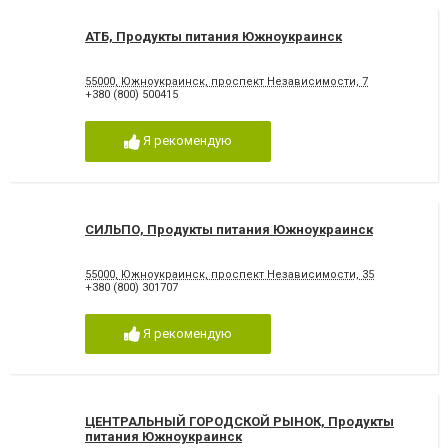
АТБ, Продукты питания Южноукраинск
55000, Южноукраинск, проспект Независимости, 7
+380 (800) 500415
Я рекомендую
СИЛЬПО, Продукты питания Южноукраинск
55000, Южноукраинск, проспект Независимости, 35
+380 (800) 301707
Я рекомендую
ЦЕНТРАЛЬНЫЙ ГОРОДСКОЙ РЫНОК, Продукты
питания Южноукраинск