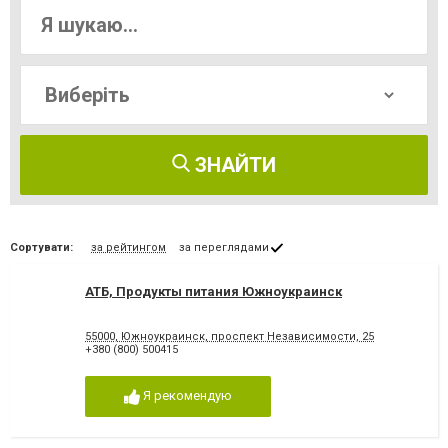
ЗНАЙТИ
Сортувати:
за рейтингом
за переглядами
АТБ, Продукты питания Южноукраинск
55000, Южноукраинск, проспект Независимости, 25
+380 (800) 500415
Я рекомендую