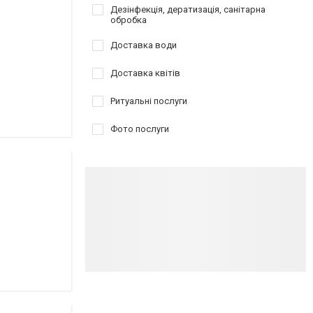
Дезінфекція, дератизація, санітарна
обробка
Доставка води
Доставка квітів
Ритуальні послуги
Фото послуги