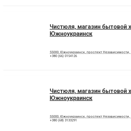
Чистюля, магазин бытовой 
Южноукраинск
55000, Южноукраинск, проспект Независимости, 
+380 (66) 0154126
Чистюля, магазин бытовой 
Южноукраинск
55000, Южноукраинск, проспект Независимости, 
+380 (68) 3133291