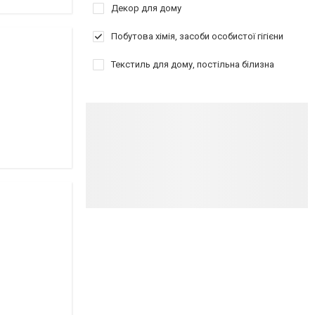
Декор для дому
Побутова хімія, засоби особистої гігієни
Текстиль для дому, постільна білизна