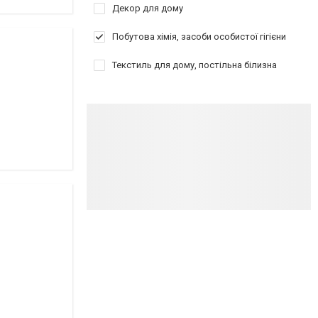
Декор для дому
Побутова хімія, засоби особистої гігієни
Текстиль для дому, постільна білизна