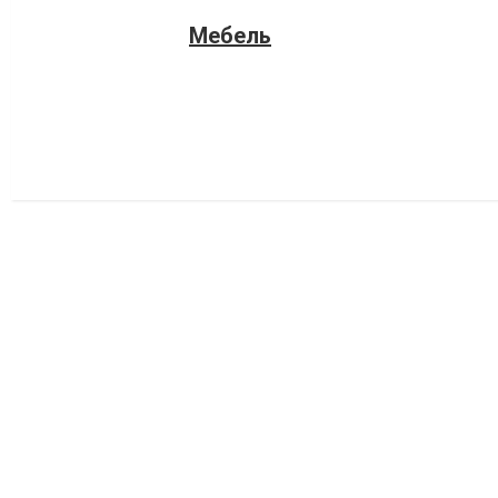
Мебель