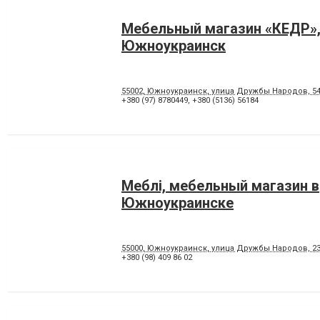
Мебельный магазин «КЕДР»
Южноукраинск
55002, Южноукраинск, улица Дружбы Народов, 54
+380 (97) 8780449
,
+380 (5136) 56184
Меблі, мебельный магазин в
Южноукраинске
55000, Южноукраинск, улица Дружбы Народов, 2
+380 (98) 409 86 02