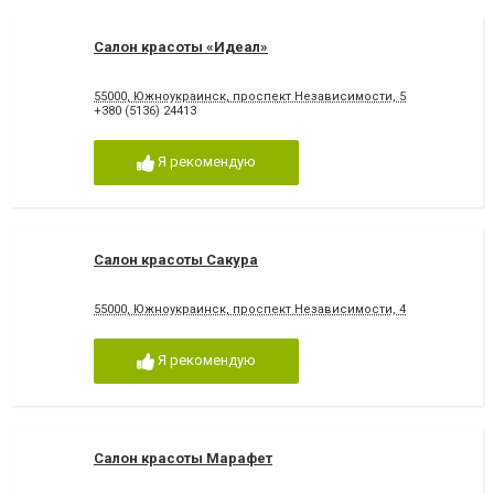
Салон красоты «Идеал»
55000, Южноукраинск, проспект Независимости, 5
+380 (5136) 24413
Я рекомендую
Салон красоты Сакура
55000, Южноукраинск, проспект Независимости, 4
Я рекомендую
Салон красоты Марафет