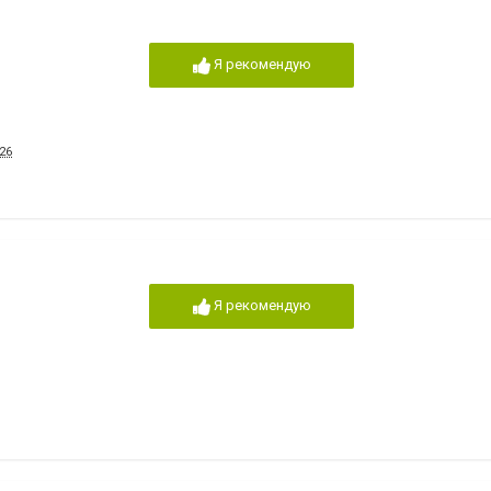
Я рекомендую
26
Я рекомендую