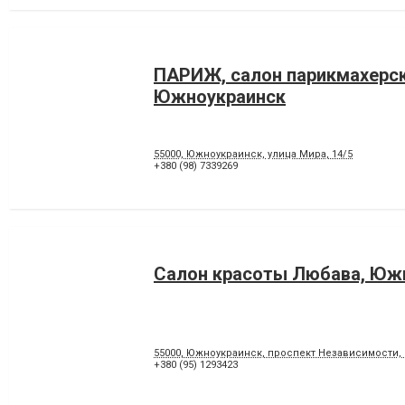
ПАРИЖ, салон парикмахерск
Южноукраинск
55000, Южноукраинск, улица Мира, 14/5
+380 (98) 7339269
Салон красоты Любава, Юж
55000, Южноукраинск, проспект Независимости, 
+380 (95) 1293423