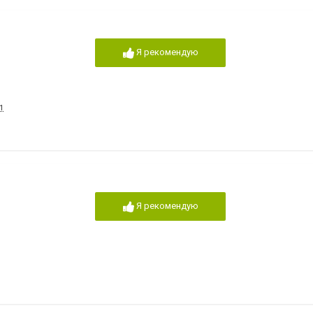
Я рекомендую
1
Я рекомендую