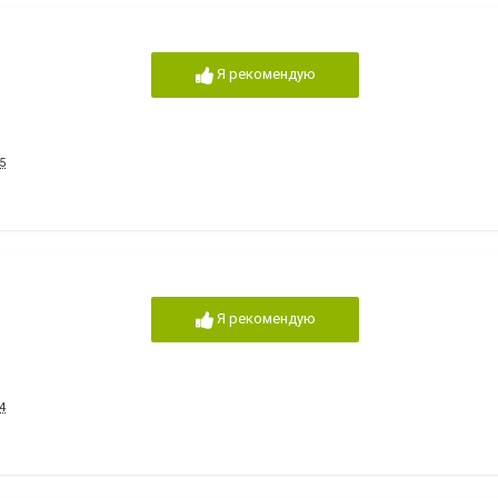
Я рекомендую
5
Я рекомендую
4