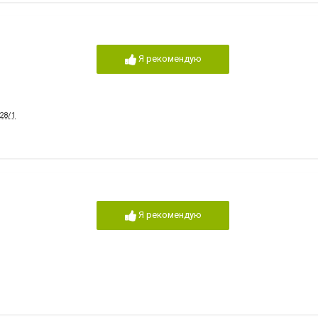
Я рекомендую
28/1
Я рекомендую