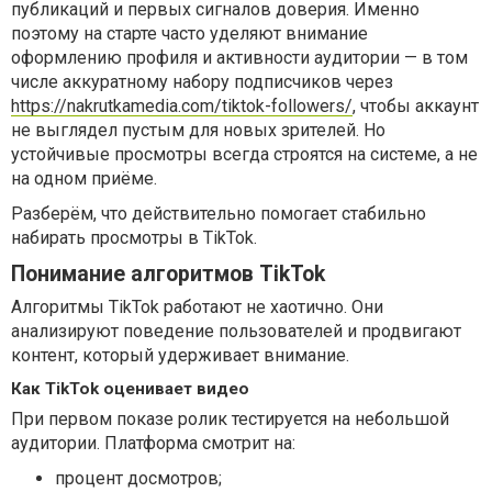
публикаций и первых сигналов доверия. Именно
поэтому на старте часто уделяют внимание
оформлению профиля и активности аудитории — в том
числе аккуратному набору подписчиков через
https://nakrutkamedia.com/tiktok-followers/
, чтобы аккаунт
не выглядел пустым для новых зрителей. Но
устойчивые просмотры всегда строятся на системе, а не
на одном приёме.
Разберём, что действительно помогает стабильно
набирать просмотры в TikTok.
Понимание алгоритмов TikTok
Алгоритмы TikTok работают не хаотично. Они
анализируют поведение пользователей и продвигают
контент, который удерживает внимание.
Как TikTok оценивает видео
При первом показе ролик тестируется на небольшой
аудитории. Платформа смотрит на:
процент досмотров;