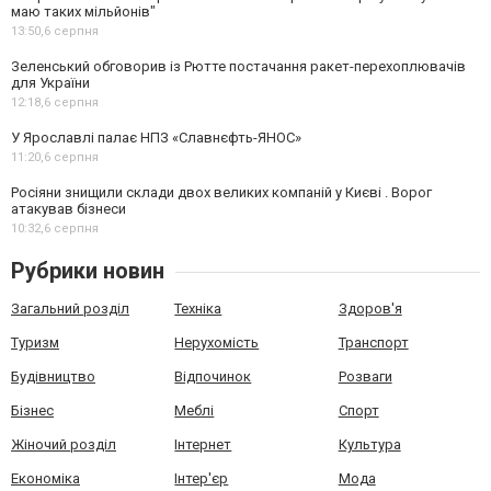
маю таких мільйонів"
13:50,
6 серпня
Зеленський обговорив із Рютте постачання ракет-перехоплювачів
для України
12:18,
6 серпня
У Ярославлі палає НПЗ «Славнєфть-ЯНОС»
11:20,
6 серпня
Росіяни знищили склади двох великих компаній у Києві . Ворог
атакував бізнеси
10:32,
6 серпня
Рубрики новин
Загальний розділ
Техніка
Здоров'я
Туризм
Нерухомість
Транспорт
Будівництво
Відпочинок
Розваги
Бізнес
Меблі
Спорт
Жіночий розділ
Інтернет
Культура
Економіка
Інтер'єр
Мода