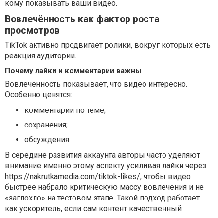
кому показывать ваши видео.
Вовлечённость как фактор роста
просмотров
TikTok активно продвигает ролики, вокруг которых есть
реакция аудитории.
Почему лайки и комментарии важны
Вовлечённость показывает, что видео интересно.
Особенно ценятся:
комментарии по теме;
сохранения;
обсуждения.
В середине развития аккаунта авторы часто уделяют
внимание именно этому аспекту усиливая лайки через
https://nakrutkamedia.com/tiktok-likes/
, чтобы видео
быстрее набрало критическую массу вовлечения и не
«заглохло» на тестовом этапе. Такой подход работает
как ускоритель, если сам контент качественный.