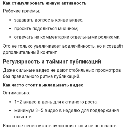
Как стимулировать живую активность
Рабочие приёмы:
задавать вопрос в конце видео;
просить поделиться мнением;
отвечать на комментарии отдельными роликами.
Это не только увеличивает вовлечённость, но и создаёт
дополнительный контент.
Регулярность и тайминг публикаций
Даже сильные видео не дают стабильных просмотров
без правильного ритма публикаций.
Как часто стоит выкладывать видео
Оптимально:
1–2 видео в день для активного роста;
минимум 3–5 видео в неделю для поддержания
охватов.
Важно не перегружать аудиторию, но и не пропадать