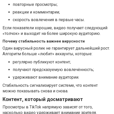
повторные просмотры;
реакции и комментарии;
скорость вовлечения в первые часы.
Если показатели хорошие, видео получает следующий
«толчок» и выходит на более широкую аудиторию.
Почему стабильность важнее вирусности
Один вирусный ролик не гарантирует дальнейший рост.
Алгоритм больше «любит» аккаунты, которые:
регулярно публикуют контент;
получают предсказуемую вовлечённость;
удерживают внимание аудитории.
Стабильность сигнализирует системе, что контент
можно показывать снова и снова.
Контент, который досматривают
Просмотры в TikTok напрямую зависят от того,
насколько видео удерживает внимание зрителя.