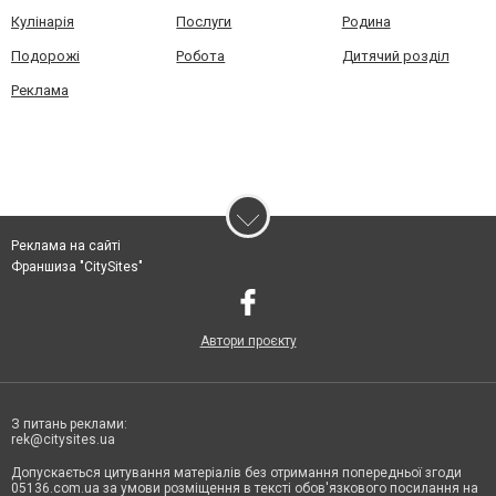
Кулінарія
Послуги
Родина
Подорожі
Робота
Дитячий розділ
Реклама
Реклама на сайті
Франшиза "CitySites"
Автори проєкту
З питань реклами:
rek@citysites.ua
Допускається цитування матеріалів без отримання попередньої згоди
05136.com.ua за умови розміщення в тексті обов'язкового посилання на