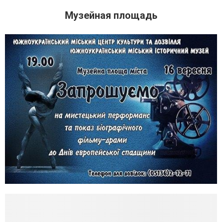
Музейная площадь