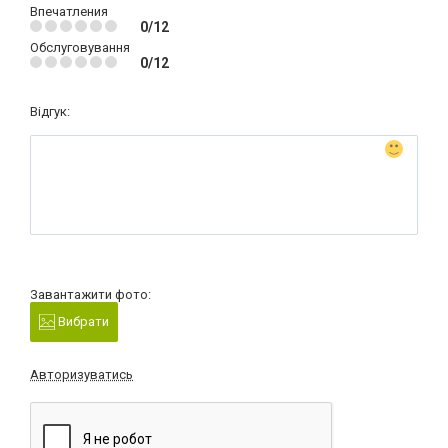
Впечатления
0/12
Обслуговування
0/12
Відгук:
Завантажити фото:
Вибрати
Авторизуватись