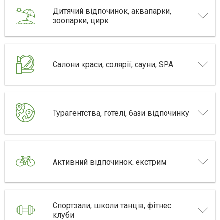
Дитячий відпочинок, аквапарки,
зоопарки, цирк
Салони краси, солярії, сауни, SPA
Турагентства, готелі, бази відпочинку
Активний відпочинок, екстрим
Спортзали, школи танців, фітнес
клуби