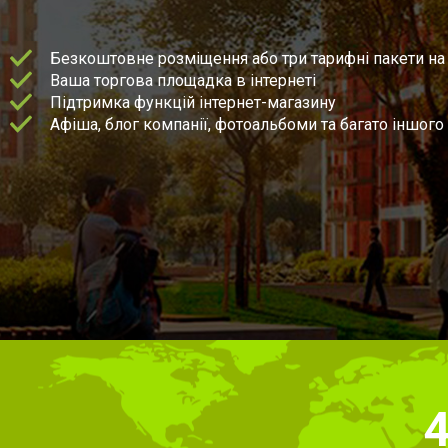
Безкоштовне розміщення або три тарифні пакети на
Ваша торгова площадка в інтернеті
Підтримка функцій інтернет-магазину
Афіша, блог компанії, фотоальбоми та багато іншого