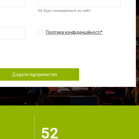
Не буде показуватися на сайті
Політика конфіденційності
Додати підприємство
52