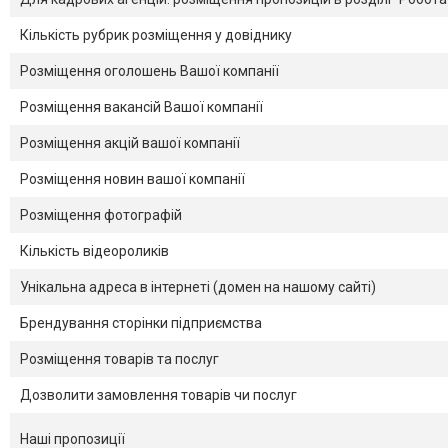
Кількість рубрик розміщення у довіднику
Розміщення оголошень Вашої компанії
Розміщення вакансій Вашої компанії
Розміщення акцій вашої компанії
Розміщення новин вашої компанії
Розміщення фотографій
Кількість відеороликів
Унікальна адреса в інтернеті (домен на нашому сайті)
Брендування сторінки підприємства
Розміщення товарів та послуг
Дозволити замовлення товарів чи послуг
Наші пропозиції