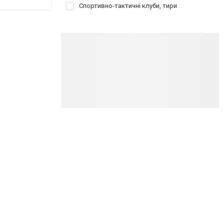
Спортивно-тактичні клуби, тири