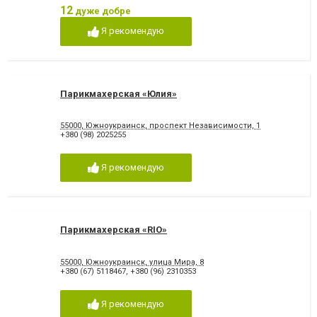
12
дуже добре
Я рекомендую
Парикмахерская «Юлия»
55000, Южноукраинск, проспект Независимости, 1
+380 (98) 2025255
Я рекомендую
Парикмахерская «RIO»
55000, Южноукраинск, улица Мира, 8
+380 (67) 5118467
,
+380 (96) 2310353
Я рекомендую