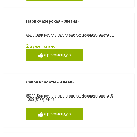
Парикмахерская «Элегия»
55000, Южноукраинск, проспект Независимости, 13
2
дуже погано
Я рекомендую
Салон красоты «Идеал»
55000, Южноукраинск, проспект Независимости, 5
+380 (5136) 24413
Я рекомендую