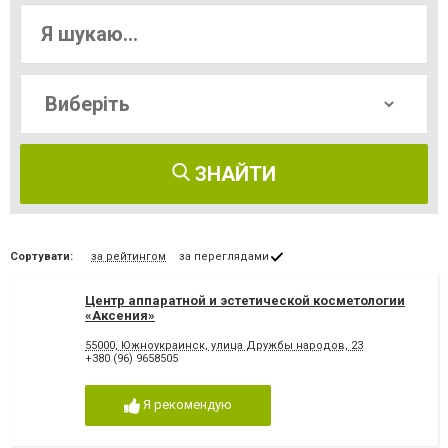
ЗНАЙТИ
Сортувати:
за рейтингом
за переглядами
Центр аппаратной и эстетической косметологии
«Аксения»
55000, Южноукраинск, улица Дружбы народов, 23
+380 (96) 9658505
Я рекомендую