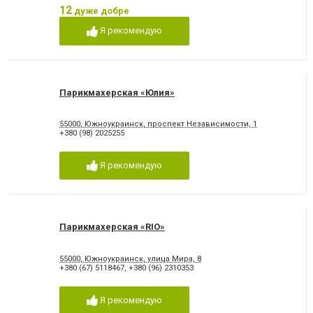
12
дуже добре
Я рекомендую
Парикмахерская «Юлия»
55000, Южноукраинск, проспект Независимости, 1
+380 (98) 2025255
Я рекомендую
Парикмахерская «RIO»
55000, Южноукраинск, улица Мира, 8
+380 (67) 5118467
,
+380 (96) 2310353
Я рекомендую