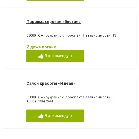
Парикмахерская «Элегия»
55000, Южноукраинск, проспект Независимости, 13
2
дуже погано
Я рекомендую
Салон красоты «Идеал»
55000, Южноукраинск, проспект Независимости, 5
+380 (5136) 24413
Я рекомендую