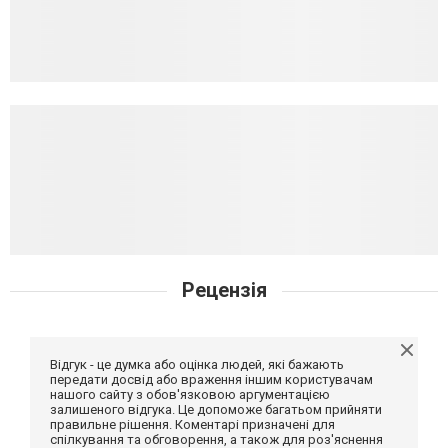
Рецензія
Відгук - це думка або оцінка людей, які бажають
передати досвід або враження іншим користувачам
нашого сайту з обов'язковою аргументацією
залишеного відгука. Це допоможе багатьом прийняти
правильне рішення. Коментарі призначені для
спілкування та обговорення, а також для роз'яснення