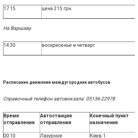
17.15
цена 215 грн.
На Варшаву
14.30
воскресенье и четверг
Расписание движения междугородних автобусов
Справочный телефон автовокзала: 05136-22978
Время
Автостанция
Конечный пункт
отправления
отправления
назначения
00:10
Лазурное
Киев 1