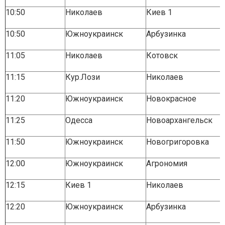
10:50
Николаев
Киев 1
10:50
Южноукраинск
Арбузинка
11:05
Николаев
Котовск
11:15
Кур.Лози
Николаев
11:20
Южноукраинск
Новокрасное
11:25
Одесса
Новоархангельск
11:50
Южноукраинск
Новогригоровка
12:00
Южноукраинск
Агрономия
12:15
Киев 1
Николаев
12:20
Южноукраинск
Арбузинка