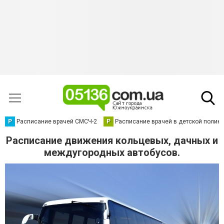
Р
Расписание врачей СМСЧ-2
Р
Расписание врачей в детской полик
Расписание движения кольцевых, дачных и
междугородных автобусов.