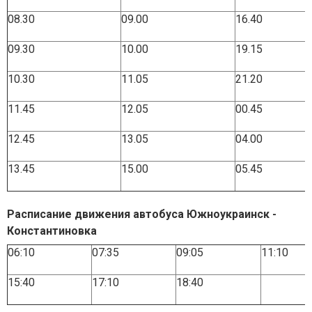
08.30
09.00
16.40
09.30
10.00
19.15
10.30
11.05
21.20
11.45
12.05
00.45
12.45
13.05
04.00
13.45
15.00
05.45
Расписание движения автобуса Южноукраинск -
Константиновка
06:10
07:35
09:05
11:10
15:40
17:10
18:40