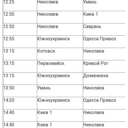
12:25
Николаев
Умань
12:50
Николаев
Киев 1
12:50
Николаев
Саврань
12:55
Южноукраинск
Одесса Привоз
13:15
Котовск
Николаев
13:15
Первомайск
Кривой Рог
13:15
Южноукраинск
Доманевка
13:50
Умань
Николаев
14:20
Южноукраинск
Одесса Привоз
14:40
Киев 1
Николаев
14:40
Киев 1
Николаев