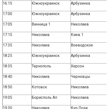
16:15
Южноукраинск
Арбузинка
17:00
Южноукраинск
Арбузинка
17:05
Винница 1
Николаев
17:15
Николаев
Киев 1
17:35
Николаев
Воеводское
18:25
Южноукраинск
Арбузинка
18:35
Тернополь
Херсон
18:40
Николаев
Черновцы
18:50
Котовск
Николаев
19:05
Борисполь Ап
Николаев
19:30
Николаев
Кур.Лози