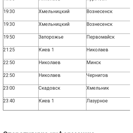
19:30
Хмельницкий
Вознесенск
19:30
Хмельницкий
Вознесенск
19:50
Запорожье
Первомайск
21:25
Киев 1
Николаев
22:50
Николаев
Минск
22:50
Николаев
Чернигов
23:00
Скадовск
Хмельник
23:40
Киев 1
Лазурное