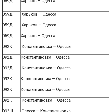
059Д
Харьков — Одесса
059Д
Харьков — Одесса
059Д
Харьков — Одесса
059Д
Харьков — Одесса
092К
Константиновка — Одесса
092Д
Константиновка — Одесса
092Д
Константиновка — Одесса
092К
Константиновка — Одесса
092К
Константиновка — Одесса
092К
Константиновка — Одесса
092Ш
Одесса — Константиновка