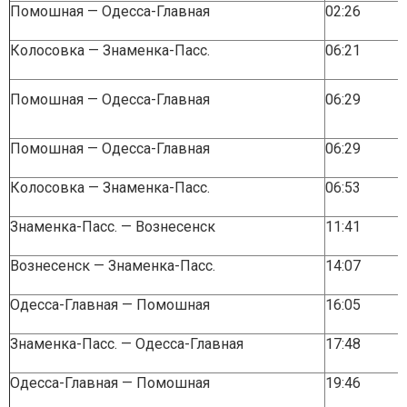
Помошная — Одесса-Главная
02:26
Колосовка — Знаменка-Пасс.
06:21
Помошная — Одесса-Главная
06:29
Помошная — Одесса-Главная
06:29
Колосовка — Знаменка-Пасс.
06:53
Знаменка-Пасс. — Вознесенск
11:41
Вознесенск — Знаменка-Пасс.
14:07
Одесса-Главная — Помошная
16:05
Знаменка-Пасс. — Одесса-Главная
17:48
Одесса-Главная — Помошная
19:46