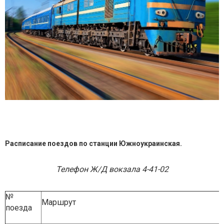
Расписание поездов по станции Южноукраинская.
Телефон Ж/Д вокзала 4-41-02
№
Маршрут
поезда