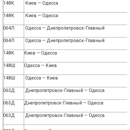
148К
Киев — Одесса
148К
Киев — Одесса
064Л
Одесса — Днепропетровск-Главный
064Л
Одесса — Днепропетровск-Главный
148К
Киев — Одесса
148Ш
Одесса — Киев
148Ш
Одесса — Киев
063Д
Днепропетровск-Главный — Одесса
063Д
Днепропетровск-Главный — Одесса
063Д
Днепропетровск-Главный — Одесса