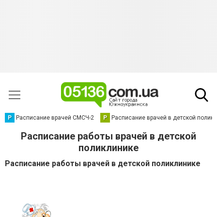
Р
Расписание врачей СМСЧ-2
Р
Расписание врачей в детской полик
Расписание работы врачей в детской
поликлинике
Расписание работы врачей в детской поликлинике