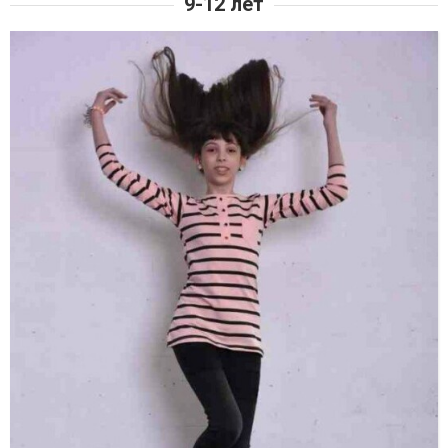
9-12 лет