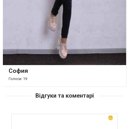
София
Голоси: 19
Відгуки та коментарі