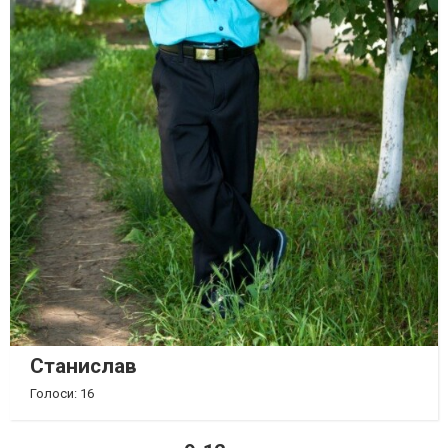
Станислав
Голоси: 16