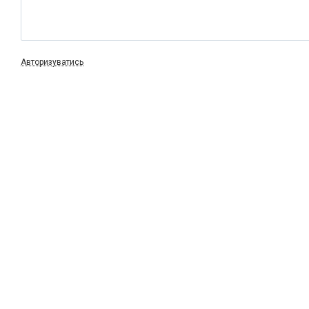
Авторизуватись