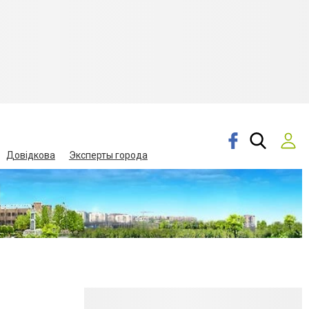
Довідкова
Эксперты города