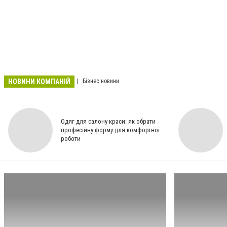
НОВИНИ КОМПАНІЙ
Бізнес новини
Одяг для салону краси: як обрати
професійну форму для комфортної
роботи