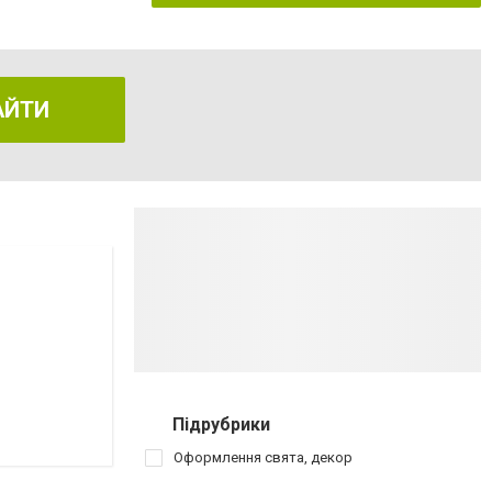
АЙТИ
Підрубрики
Оформлення свята, декор