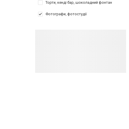
Торти, кенді бар, шоколадний фонтан
Фотографи, фотостудії