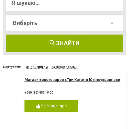
ЗНАЙТИ
Сортувати:
за рейтингом
за переглядами
Магазин зоотоваров «Три Кита» в Южноукраинске
+380 (95) 885 18 00
Я рекомендую