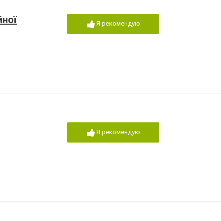
йної
Я рекомендую
Я рекомендую