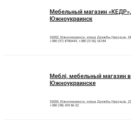
Мебельный магазин «КЕДР»
Южноукраинск
55002, Южноукраинск, улица Дружбы Народов, 54
+380 (97) 8780449
,
+380 (5136) 56184
Меблі, мебельный магазин в
Южноукраинске
55000, Южноукраинск, улица Дружбы Народов, 2
+380 (98) 409 86 02