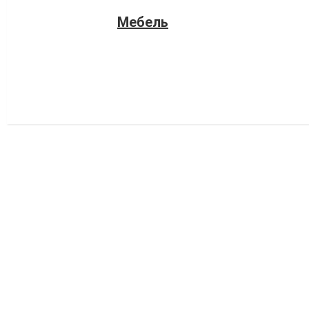
Мебель