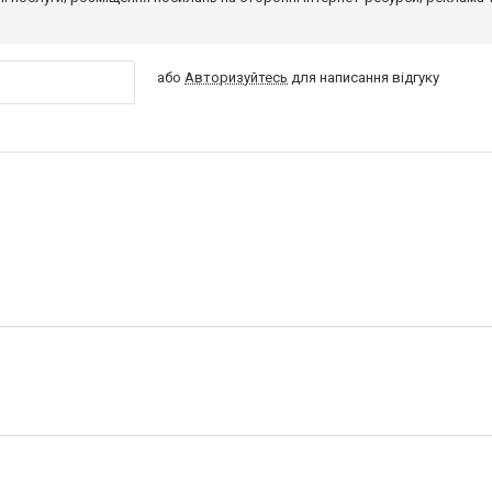
або
Авторизуйтесь
для написання відгуку