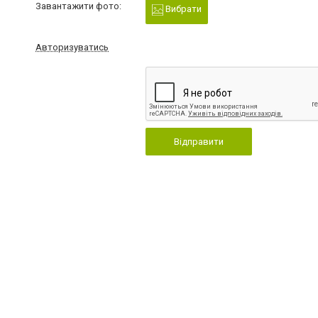
Завантажити фото:
Вибрати
Авторизуватись
Відправити