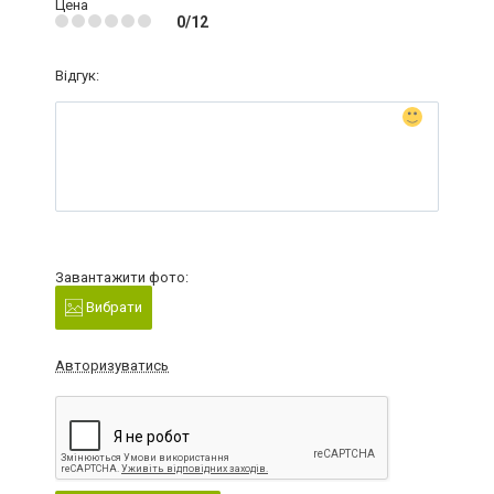
Цена
0/12
Відгук:
Завантажити фото:
Вибрати
Авторизуватись