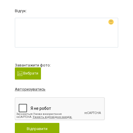
Відгук:
Завантажити фото:
Вибрати
Авторизуватись
Відправити