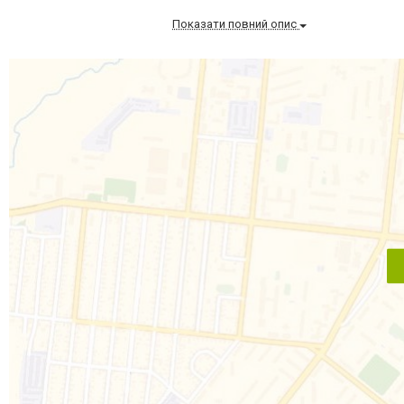
Показати повний опис