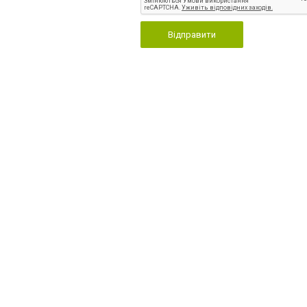
Відправити