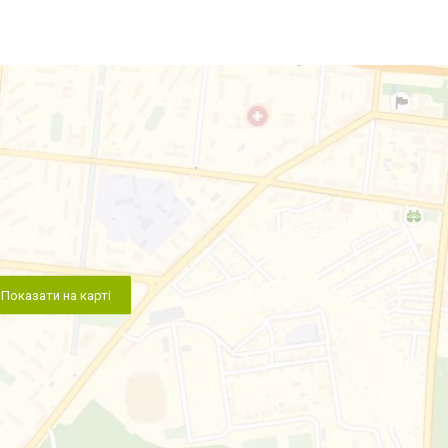
Показати на карті