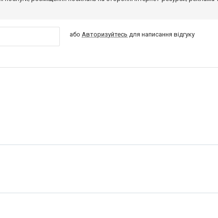
або
Авторизуйтесь
для написання відгуку