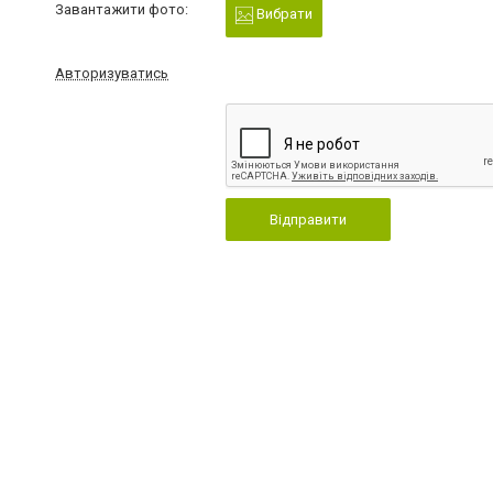
Завантажити фото:
Вибрати
Авторизуватись
Відправити