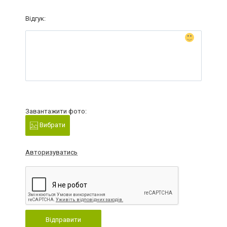
Відгук:
Завантажити фото:
Вибрати
Авторизуватись
Відправити