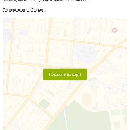
Показати повний опис
Показати на карті