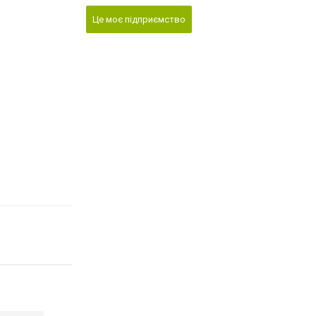
Це моє підприємство