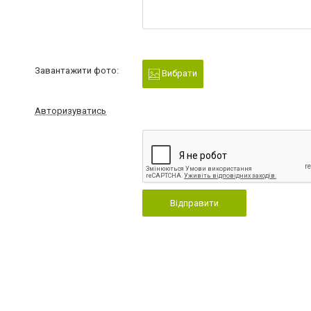
Завантажити фото:
Вибрати
Авторизуватись
Відправити