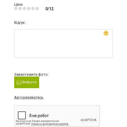
Цена
0/12
Відгук:
Завантажити фото:
Вибрати
Авторизуватись