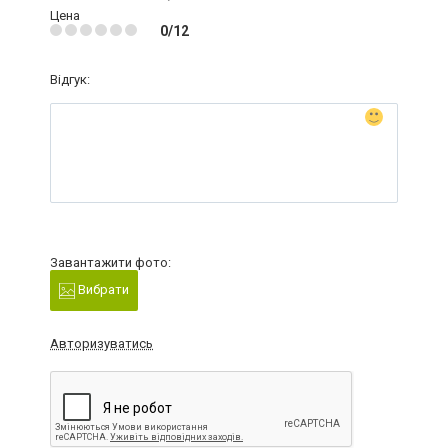
Цена
0/12
Відгук:
Завантажити фото:
Вибрати
Авторизуватись