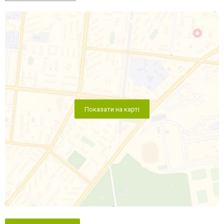
Показати на карті