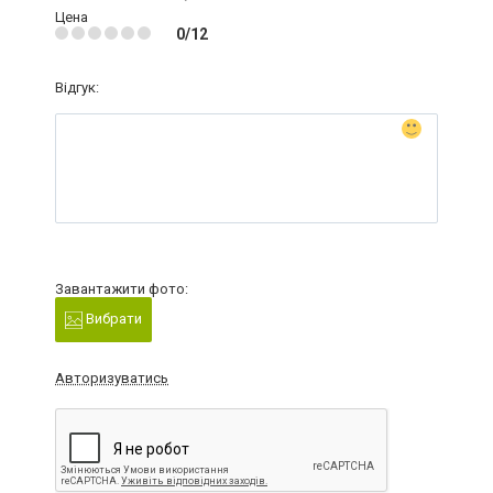
Цена
0/12
Відгук:
Завантажити фото:
Вибрати
Авторизуватись