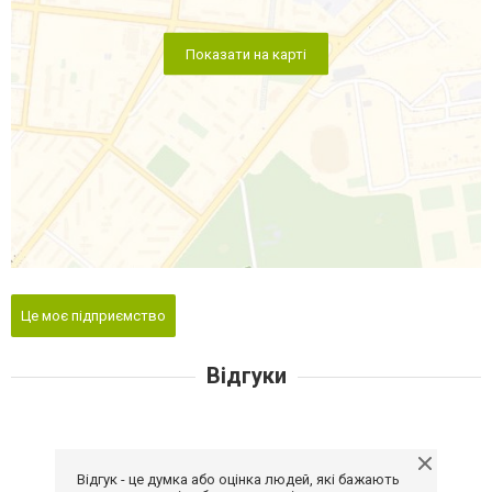
Показати на карті
Це моє підприємство
Відгуки
Відгук - це думка або оцінка людей, які бажають