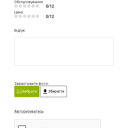
Обслуговування
0/12
Цена
0/12
Відгук:
Завантажити фото:
Вибрати
Зберегти
Авторизуватись