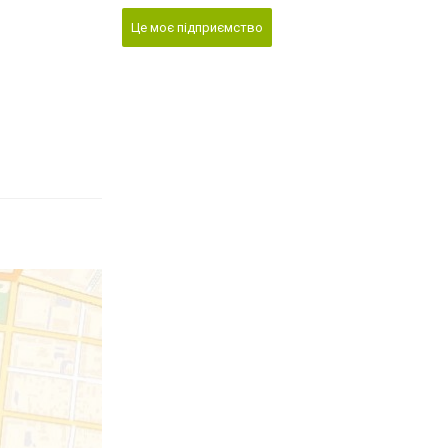
Це моє підприємство