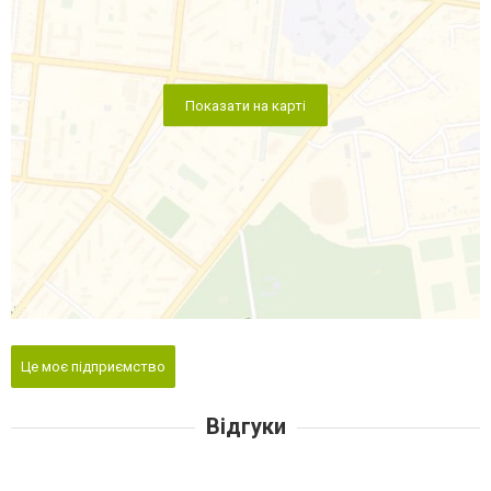
Показати на карті
Це моє підприємство
Відгуки