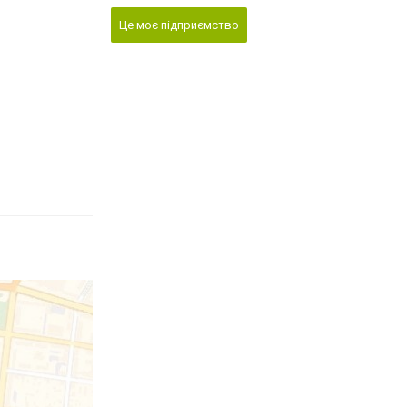
Це моє підприємство