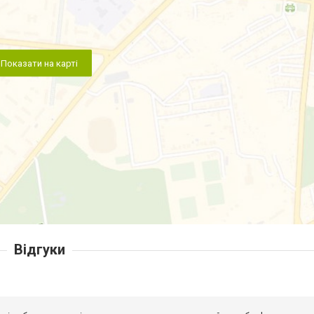
Показати на карті
Відгуки