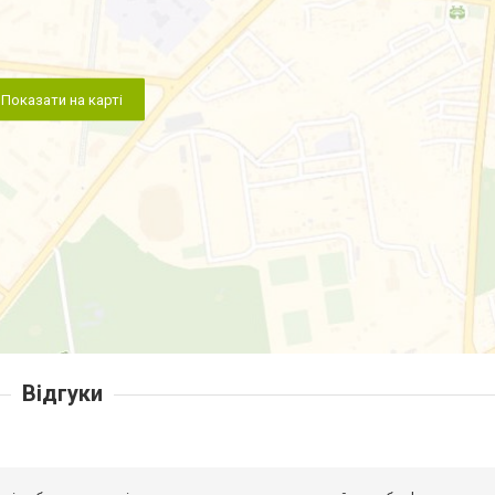
Показати на карті
Відгуки