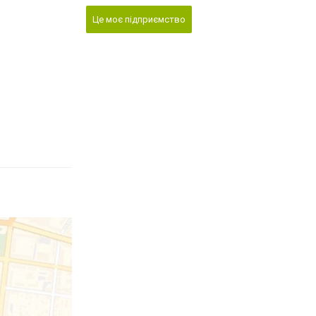
Це моє підприємство