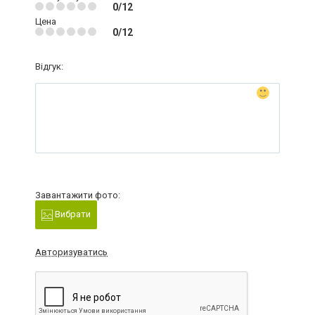
0/12
Цена
0/12
Відгук:
Завантажити фото:
Вибрати
Авторизуватись