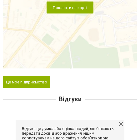
Показати на карті
Це моє підприємство
Відгуки
Відгук - це думка або оцінка людей, які бажають
передати досвід або враження іншим
користувачам нашого сайту з обов'язковою