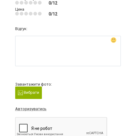
0/12
Цена
0/12
Відгук:
Завантажити фото:
Вибрати
Авторизуватись