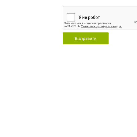
Відправити