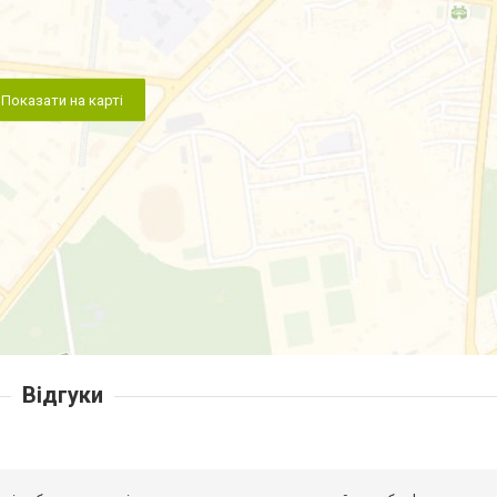
Показати на карті
Відгуки