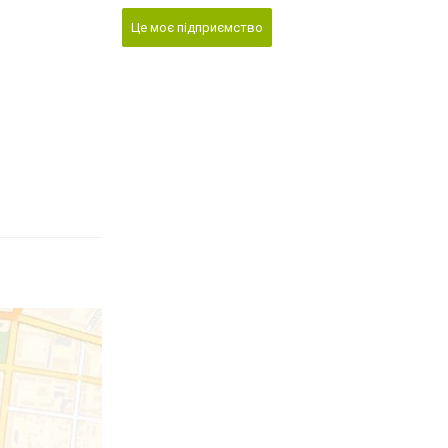
Це моє підприємство