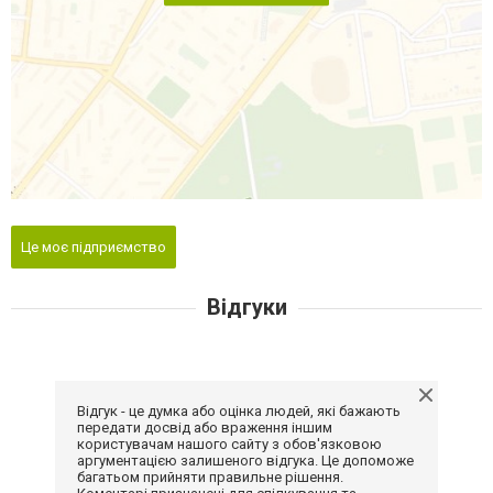
Це моє підприємство
Відгуки
Відгук - це думка або оцінка людей, які бажають
передати досвід або враження іншим
користувачам нашого сайту з обов'язковою
аргументацією залишеного відгука. Це допоможе
багатьом прийняти правильне рішення.